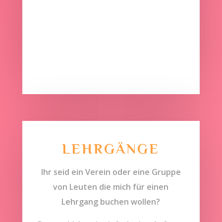
LEHRGÄNGE
Ihr seid ein Verein oder eine Gruppe
von Leuten die mich für einen
Lehrgang buchen wollen?