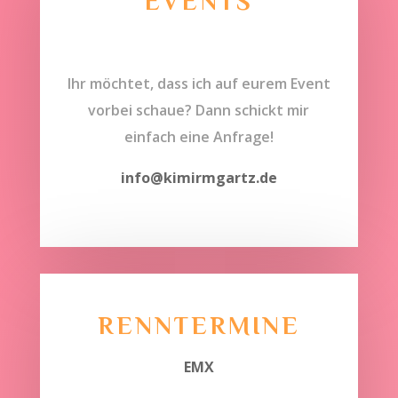
EVENTS
Ihr möchtet, dass ich auf eurem Event
vorbei schaue? Dann schickt mir
einfach eine Anfrage!
info@kimirmgartz.de
RENNTERMINE
EMX