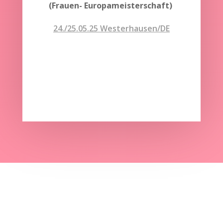
(Frauen- Europameisterschaft)
24./25.05.25 Westerhausen/DE