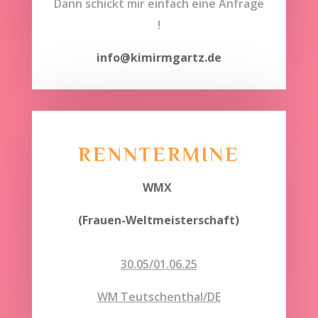
Dann schickt mir einfach eine Anfrage
!
info@kimirmgartz.de
RENNTERMINE
WMX
(Frauen-Weltmeisterschaft)
30.05/01.06.25
WM Teutschenthal/DE