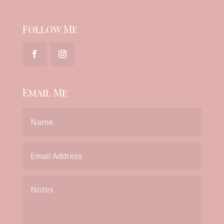
Follow Me
Email Me